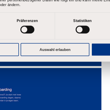
oder ändern.
Präferenzen
Statistiken
Auswahl erlauben