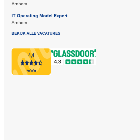
Arnhem
IT Operating Model Expert
Arnhem
BEKIJK ALLE VACATURES