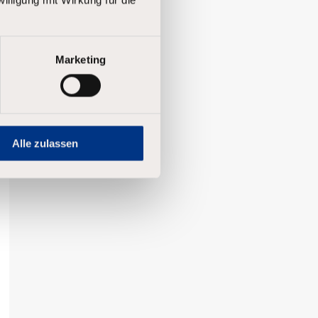
Marketing
Alle zulassen