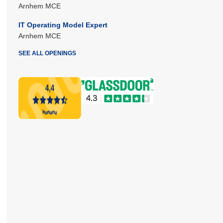
Arnhem MCE
IT Operating Model Expert
Arnhem MCE
SEE ALL OPENINGS