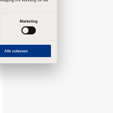
Marketing
Alle zulassen