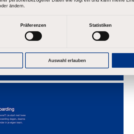
oder ändern.
Präferenzen
Statistiken
Auswahl erlauben