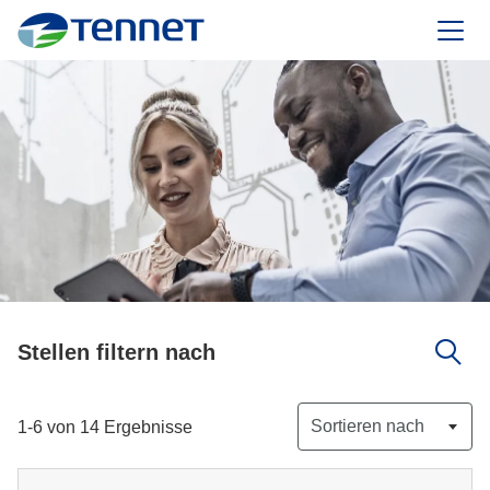
TenneT
Stellen filtern nach
Sortieren nach
1-6 von 14 Ergebnisse