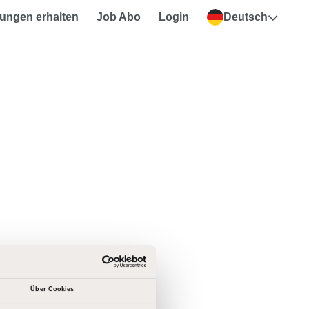
ungen erhalten
Job Abo
Login
Deutsch
Über Cookies