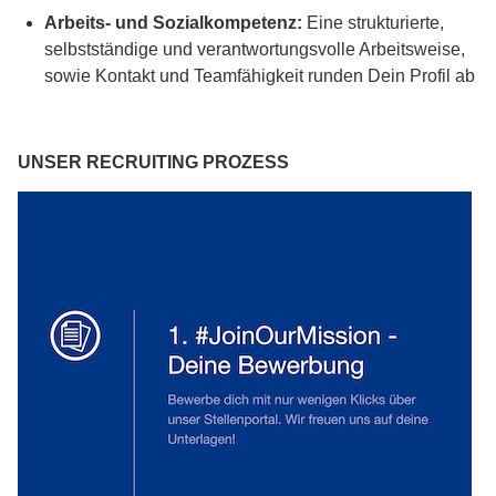
Arbeits- und Sozialkompetenz:
Eine strukturierte,
selbstständige und verantwortungsvolle Arbeitsweise,
sowie Kontakt und Teamfähigkeit runden Dein Profil ab
UNSER RECRUITING PROZESS