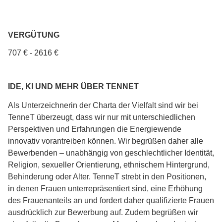
VERGÜTUNG
707 € - 2616 €
IDE, KI UND MEHR ÜBER TENNET
Als Unterzeichnerin der Charta der Vielfalt sind wir bei
TenneT überzeugt, dass wir nur mit unterschiedlichen
Perspektiven und Erfahrungen die Energiewende
innovativ vorantreiben können. Wir begrüßen daher alle
Bewerbenden – unabhängig von geschlechtlicher Identität,
Religion, sexueller Orientierung, ethnischem Hintergrund,
Behinderung oder Alter. TenneT strebt in den Positionen,
in denen Frauen unterrepräsentiert sind, eine Erhöhung
des Frauenanteils an und fordert daher qualifizierte Frauen
ausdrücklich zur Bewerbung auf. Zudem begrüßen wir