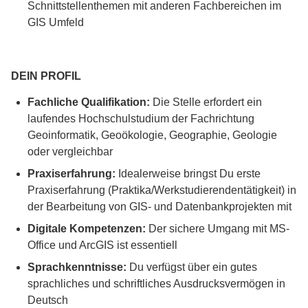
Schnittstellenthemen mit anderen Fachbereichen im
GIS Umfeld
DEIN PROFIL
Fachliche Qualifikation:
Die Stelle erfordert ein
laufendes Hochschulstudium der Fachrichtung
Geoinformatik, Geoökologie, Geographie, Geologie
oder vergleichbar
Praxiserfahrung:
Idealerweise bringst Du erste
Praxiserfahrung (Praktika/Werkstudierendentätigkeit) in
der Bearbeitung von GIS- und Datenbankprojekten mit
Digitale Kompetenzen:
Der sichere Umgang mit MS-
Office und ArcGIS ist essentiell
Sprachkenntnisse:
Du verfügst über ein gutes
sprachliches und schriftliches Ausdrucksvermögen in
Deutsch