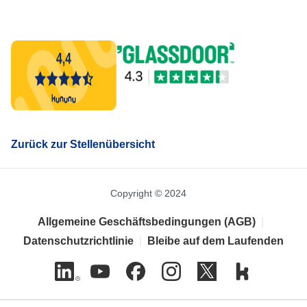
Zurück zur Stellenübersicht
Copyright © 2024
Allgemeine Geschäftsbedingungen (AGB)
|
Datenschutzrichtlinie
|
Bleibe auf dem Laufenden