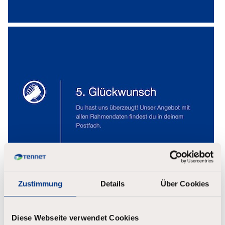
Zustimmung
Details
Über Cookies
Diese Webseite verwendet Cookies