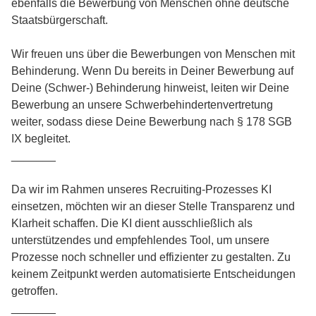
ebenfalls die Bewerbung von Menschen ohne deutsche
Staatsbürgerschaft.
Wir freuen uns über die Bewerbungen von Menschen mit
Behinderung. Wenn Du bereits in Deiner Bewerbung auf
Deine (Schwer-) Behinderung hinweist, leiten wir Deine
Bewerbung an unsere Schwerbehindertenvertretung
weiter, sodass diese Deine Bewerbung nach § 178 SGB
IX begleitet.
_______
Da wir im Rahmen unseres Recruiting-Prozesses KI
einsetzen, möchten wir an dieser Stelle Transparenz und
Klarheit schaffen. Die KI dient ausschließlich als
unterstützendes und empfehlendes Tool, um unsere
Prozesse noch schneller und effizienter zu gestalten. Zu
keinem Zeitpunkt werden automatisierte Entscheidungen
getroffen.
_______