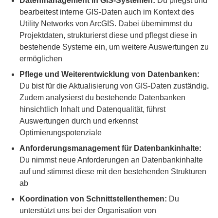
Datenmanagement in GIS-Systemen:
Du pflegst und
bearbeitest interne GIS-Daten auch im Kontext des
Utility Networks von ArcGIS. Dabei übernimmst du
Projektdaten, strukturierst diese und pflegst diese in
bestehende Systeme ein, um weitere Auswertungen zu
ermöglichen
Pflege und Weiterentwicklung von Datenbanken:
Du bist für die Aktualisierung von GIS-Daten zuständig
.
Zudem analysierst du bestehende Datenbanken
hinsichtlich Inhalt und Datenqualität, führst
Auswertungen durch und erkennst
Optimierungspotenziale
Anforderungsmanagement für Datenbankinhalte:
Du nimmst neue Anforderungen an Datenbankinhalte
auf und stimmst diese mit den bestehenden Strukturen
ab
Koordination von Schnittstellenthemen:
Du
unterstützt uns bei der Organisation von