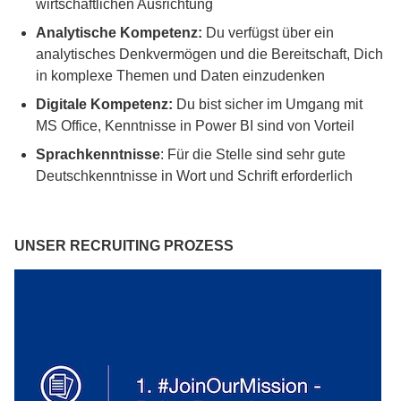
wirtschaftlichen Ausrichtung
Analytische Kompetenz:
Du verfügst über ein
analytisches Denkvermögen und die Bereitschaft, Dich
in komplexe Themen und Daten einzudenken
Digitale Kompetenz:
Du bist sicher im Umgang mit
MS Office, Kenntnisse in Power BI sind von Vorteil
Sprachkenntnisse
: Für die Stelle sind sehr gute
Deutschkenntnisse in Wort und Schrift erforderlich
UNSER RECRUITING PROZESS