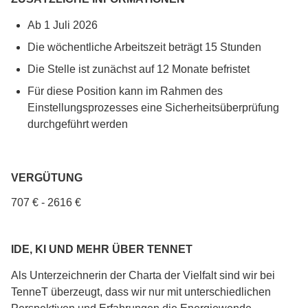
Ab 1 Juli 2026
Die wöchentliche Arbeitszeit beträgt 15 Stunden
Die Stelle ist zunächst auf 12 Monate befristet
Für diese Position kann im Rahmen des
Einstellungsprozesses eine Sicherheitsüberprüfung
durchgeführt werden
VERGÜTUNG
707 € - 2616 €
IDE, KI UND MEHR ÜBER TENNET
Als Unterzeichnerin der Charta der Vielfalt sind wir bei
TenneT überzeugt, dass wir nur mit unterschiedlichen