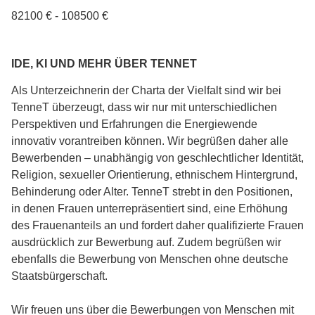
82100 € - 108500 €
IDE, KI UND MEHR ÜBER TENNET
Als Unterzeichnerin der Charta der Vielfalt sind wir bei
TenneT überzeugt, dass wir nur mit unterschiedlichen
Perspektiven und Erfahrungen die Energiewende
innovativ vorantreiben können. Wir begrüßen daher alle
Bewerbenden – unabhängig von geschlechtlicher Identität,
Religion, sexueller Orientierung, ethnischem Hintergrund,
Behinderung oder Alter. TenneT strebt in den Positionen,
in denen Frauen unterrepräsentiert sind, eine Erhöhung
des Frauenanteils an und fordert daher qualifizierte Frauen
ausdrücklich zur Bewerbung auf. Zudem begrüßen wir
ebenfalls die Bewerbung von Menschen ohne deutsche
Staatsbürgerschaft.
Wir freuen uns über die Bewerbungen von Menschen mit