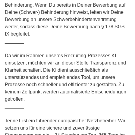
Behinderung. Wenn Du bereits in Deiner Bewerbung auf
Deine (Schwer-) Behinderung hinweist, leiten wir Deine
Bewerbung an unsere Schwerbehindertenvertretung
weiter, sodass diese Deine Bewerbung nach § 178 SGB
IX begleitet.
_______
Da wir im Rahmen unseres Recruiting-Prozesses KI
einsetzen, möchten wir an dieser Stelle Transparenz und
Klarheit schaffen. Die KI dient ausschließlich als
unterstützendes und empfehlendes Tool, um unsere
Prozesse noch schneller und effizienter zu gestalten. Zu
keinem Zeitpunkt werden automatisierte Entscheidungen
getroffen.
_______
TenneT ist ein führender europäischer Netzbetreiber. Wir
setzen uns für eine sichere und zuverlässige