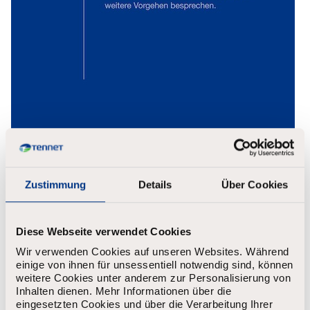
Zustimmung
Details
Über Cookies
Diese Webseite verwendet Cookies
Wir verwenden Cookies auf unseren Websites. Während
einige von ihnen für unsessentiell notwendig sind, können
weitere Cookies unter anderem zur Personalisierung von
Inhalten dienen. Mehr Informationen über die
eingesetzten Cookies und über die Verarbeitung Ihrer