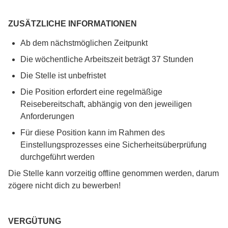
ZUSÄTZLICHE INFORMATIONEN
Ab dem nächstmöglichen Zeitpunkt
Die wöchentliche Arbeitszeit beträgt 37 Stunden
Die Stelle ist unbefristet
Die Position erfordert eine regelmäßige
Reisebereitschaft, abhängig von den jeweiligen
Anforderungen
Für diese Position kann im Rahmen des
Einstellungsprozesses eine Sicherheitsüberprüfung
durchgeführt werden
Die Stelle kann vorzeitig offline genommen werden, darum
zögere nicht dich zu bewerben!
VERGÜTUNG