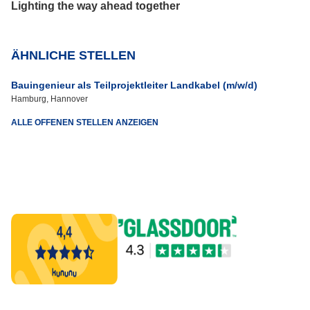
Lighting the way ahead together
ÄHNLICHE STELLEN
Bauingenieur als Teilprojektleiter Landkabel (m/w/d)
Hamburg, Hannover
ALLE OFFENEN STELLEN ANZEIGEN