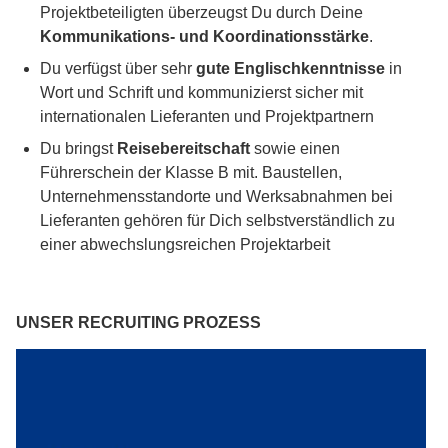
Projektbeteiligten überzeugst Du durch Deine
Kommunikations- und Koordinationsstärke
.
Du verfügst über sehr
gute Englischkenntnisse
in
Wort und Schrift und kommunizierst sicher mit
internationalen Lieferanten und Projektpartnern
Du bringst
Reisebereitschaft
sowie einen
Führerschein der Klasse B mit. Baustellen,
Unternehmensstandorte und Werksabnahmen bei
Lieferanten gehören für Dich selbstverständlich zu
einer abwechslungsreichen Projektarbeit
UNSER RECRUITING PROZESS