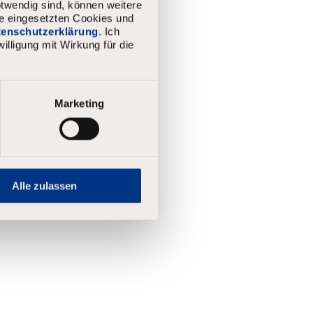
twendig sind, können weitere
ie eingesetzten Cookies und
atenschutzerklärung
. Ich
illigung mit Wirkung für die
Marketing
Alle zulassen