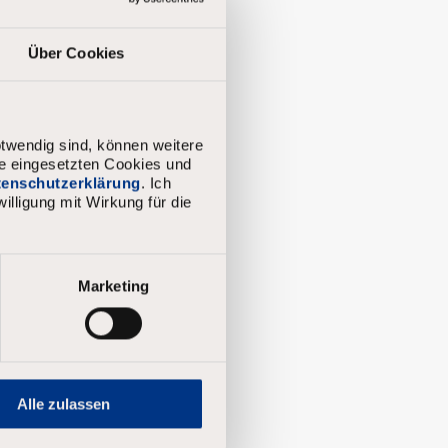
Über Cookies
twendig sind, können weitere
ie eingesetzten Cookies und
atenschutzerklärung
. Ich
illigung mit Wirkung für die
Marketing
Alle zulassen