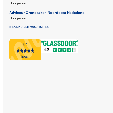
Hoogeveen
Adviseur Grondzaken Noordoost Nederland
Hoogeveen
BEKIJK ALLE VACATURES