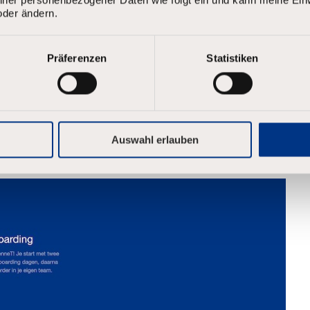
oder ändern.
Präferenzen
Statistiken
Auswahl erlauben