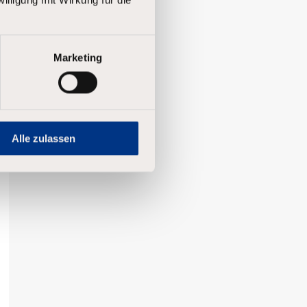
Marketing
Alle zulassen