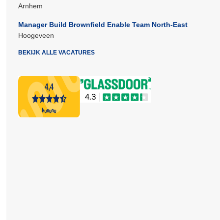
Arnhem
Manager Build Brownfield Enable Team North-East
Hoogeveen
BEKIJK ALLE VACATURES