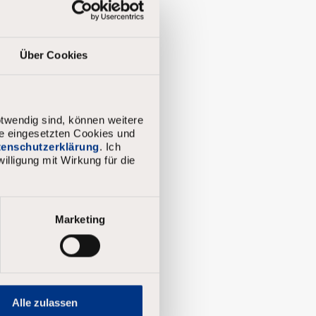
Über Cookies
twendig sind, können weitere
ie eingesetzten Cookies und
atenschutzerklärung
. Ich
illigung mit Wirkung für die
Marketing
Alle zulassen