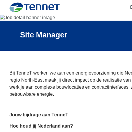
C
TenneT
Site Manager
Bij TenneT werken we aan een energievoorziening die Ned
regio North-East maak jij direct impact op de realisatie 
werk je aan complexe bouwlocaties en contractinterfaces,
betrouwbare energie.
Jouw bijdrage aan TenneT
Hoe houd jij Nederland aan?