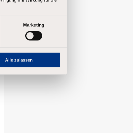
Marketing
Alle zulassen