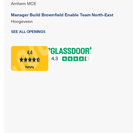
Arnhem MCE
Manager Build Brownfield Enable Team North-East
Hoogeveen
SEE ALL OPENINGS