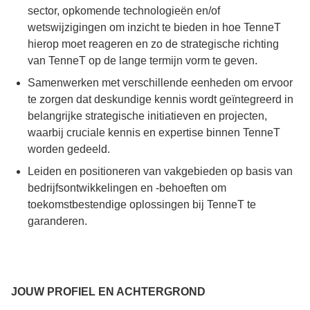
sector, opkomende technologieën en/of
wetswijzigingen om inzicht te bieden in hoe TenneT
hierop moet reageren en zo de strategische richting
van TenneT op de lange termijn vorm te geven.
Samenwerken met verschillende eenheden om ervoor
te zorgen dat deskundige kennis wordt geïntegreerd in
belangrijke strategische initiatieven en projecten,
waarbij cruciale kennis en expertise binnen TenneT
worden gedeeld.
Leiden en positioneren van vakgebieden op basis van
bedrijfsontwikkelingen en -behoeften om
toekomstbestendige oplossingen bij TenneT te
garanderen.
JOUW PROFIEL EN ACHTERGROND