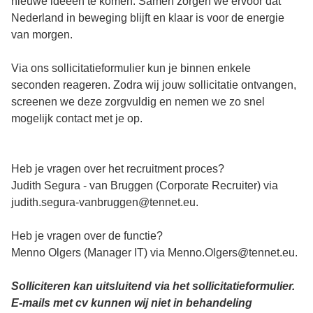
nieuwe ideeën te komen. Samen zorgen we ervoor dat
Nederland in beweging blijft en klaar is voor de energie
van morgen.
Via ons sollicitatieformulier kun je binnen enkele
seconden reageren. Zodra wij jouw sollicitatie ontvangen,
screenen we deze zorgvuldig en nemen we zo snel
mogelijk contact met je op.
Heb je vragen over het recruitment proces?
Judith Segura - van Bruggen (Corporate Recruiter) via
judith.segura-vanbruggen@tennet.eu.
Heb je vragen over de functie?
Menno Olgers (Manager IT) via Menno.Olgers@tennet.eu.
Solliciteren kan uitsluitend via het sollicitatieformulier.
E-mails met cv kunnen wij niet in behandeling