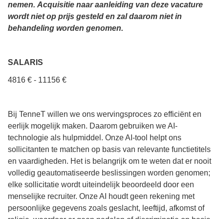
nemen.
Acquisitie naar aanleiding van deze vacature
wordt niet op prijs gesteld en zal daarom niet in
behandeling worden genomen.
SALARIS
4816 € - 11156 €
Bij TenneT willen we ons wervingsproces zo efficiënt en
eerlijk mogelijk maken. Daarom gebruiken we AI-
technologie als hulpmiddel. Onze AI-tool helpt ons
sollicitanten te matchen op basis van relevante functietitels
en vaardigheden. Het is belangrijk om te weten dat er nooit
volledig geautomatiseerde beslissingen worden genomen;
elke sollicitatie wordt uiteindelijk beoordeeld door een
menselijke recruiter. Onze AI houdt geen rekening met
persoonlijke gegevens zoals geslacht, leeftijd, afkomst of