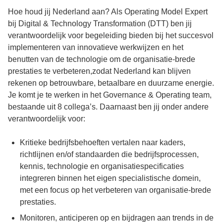
Hoe houd jij Nederland aan? Als Operating Model Expert
bij Digital & Technology Transformation (DTT) ben jij
verantwoordelijk voor begeleiding bieden bij het succesvol
implementeren van innovatieve werkwijzen en het
benutten van de technologie om de organisatie-brede
prestaties te verbeteren,zodat Nederland kan blijven
rekenen op betrouwbare, betaalbare en duurzame energie.
Je komt je te werken in het Governance & Operating team,
bestaande uit 8 collega’s. Daarnaast ben jij onder andere
verantwoordelijk voor:
Kritieke bedrijfsbehoeften vertalen naar kaders,
richtlijnen en/of standaarden die bedrijfsprocessen,
kennis, technologie en organisatiespecificaties
integreren binnen het eigen specialistische domein,
met een focus op het verbeteren van organisatie-brede
prestaties.
Monitoren, anticiperen op en bijdragen aan trends in de