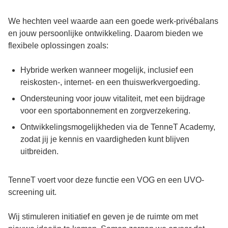
We hechten veel waarde aan een goede werk-privébalans
en jouw persoonlijke ontwikkeling. Daarom bieden we
flexibele oplossingen zoals:
Hybride werken wanneer mogelijk, inclusief een
reiskosten-, internet- en een thuiswerkvergoeding.
Ondersteuning voor jouw vitaliteit, met een bijdrage
voor een sportabonnement en zorgverzekering.
Ontwikkelingsmogelijkheden via de TenneT Academy,
zodat jij je kennis en vaardigheden kunt blijven
uitbreiden.
TenneT voert voor deze functie een VOG en een UVO-
screening uit.
Wij stimuleren initiatief en geven je de ruimte om met