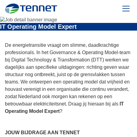
TenneT
IT Operating Model Expert
De energietransitie vraagt om slimme, daadkrachtige
professionals. In het Governance & Operating Model-team
bij Digital Technology & Transformation (DTT) werken we
dagelijks aan specifieke uitdagingen: richting geven waar
structuur nog ontbreekt, juist op de grensvlakken tussen
teams. We ontwerpen een operating model dat vrijheid en
houvast verenigt in een organisatie die continu verandert,
zodat Nederland ook morgen kan rekenen op een
betrouwbaar elektriciteitsnet. Draag jij hieraan bij als
IT
Operating Model Expert
?
JOUW BIJDRAGE AAN TENNET