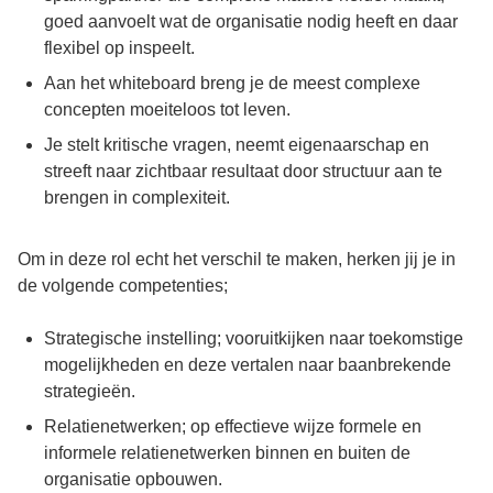
goed aanvoelt wat de organisatie nodig heeft en daar
flexibel op inspeelt.
Aan het whiteboard breng je de meest complexe
concepten moeiteloos tot leven.
Je stelt kritische vragen, neemt eigenaarschap en
streeft naar zichtbaar resultaat door structuur aan te
brengen in complexiteit.
Om in deze rol echt het verschil te maken, herken jij je in
de volgende competenties;
Strategische instelling; vooruitkijken naar toekomstige
mogelijkheden en deze vertalen naar baanbrekende
strategieën.
Relatienetwerken; op effectieve wijze formele en
informele relatienetwerken binnen en buiten de
organisatie opbouwen.