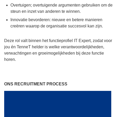
Overtuigen; overtuigende argumenten gebruiken om de
steun en inzet van anderen te winnen.
Innovatie bevorderen: nieuwe en betere manieren
creëren waarop de organisatie succesvol kan zijn.
Deze rol valt binnen het functieprofiel IT Expert, zodat voor
jou én TenneT helder is welke verantwoordelijkheden,
verwachtingen en groeimogelijkheden bij deze functie
horen.
ONS RECRUITMENT PROCESS