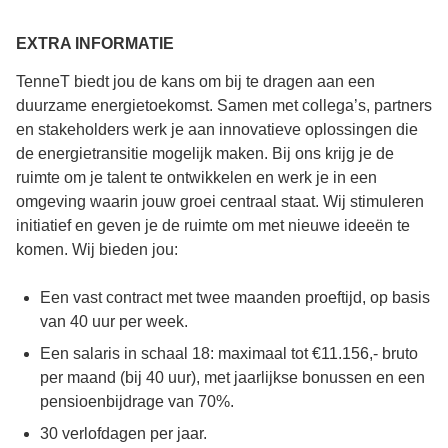
EXTRA INFORMATIE
TenneT biedt jou de kans om bij te dragen aan een
duurzame energietoekomst. Samen met collega’s, partners
en stakeholders werk je aan innovatieve oplossingen die
de energietransitie mogelijk maken. Bij ons krijg je de
ruimte om je talent te ontwikkelen en werk je in een
omgeving waarin jouw groei centraal staat. Wij stimuleren
initiatief en geven je de ruimte om met nieuwe ideeën te
komen. Wij bieden jou:
Een vast contract met twee maanden proeftijd, op basis
van 40 uur per week.
Een salaris in schaal 18: maximaal tot €11.156,- bruto
per maand (bij 40 uur), met jaarlijkse bonussen en een
pensioenbijdrage van 70%.
30 verlofdagen per jaar.