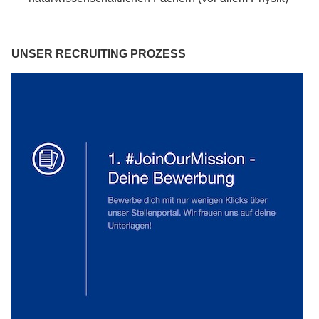
UNSER RECRUITING PROZESS