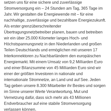
setzen uns für eine sichere und zuverlässige
Stromversorgung ein – 24 Stunden am Tag, 365 Tage im
Jahr. Wir gestalten die Energiewende mit – für eine
nachhaltige, zuverlässige und bezahlbare Energiezukunft.
Als erster grenzüberschreitender
Übertragungsnetzbetreiber planen, bauen und betreiben
wir ein über 25.000 Kilometer langes Hoch- und
Höchstspannungsnetz in den Niederlanden und großen
Teilen Deutschlands und ermöglichen mit unseren 17
Interkonnektoren zu Nachbarländern den europäischen
Energiemarkt. Mit einem Umsatz von 9,2 Milliarden Euro
und einer Bilanzsumme von 45 Milliarden Euro sind wir
einer der größten Investoren in nationale und
internationale Stromnetze, an Land und auf See. Jeden
Tag geben unsere 8.300 Mitarbeiter ihr Bestes und sorgen
im Sinne unserer Werte Verantwortung, Mut und
Vernetzung dafür, dass sich mehr als 43 Millionen
Endverbraucher auf eine stabile Stromversorgung
verlassen können.