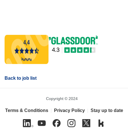
Back to job list
Copyright © 2024
Terms & Conditions
|
Privacy Policy
|
Stay up to date