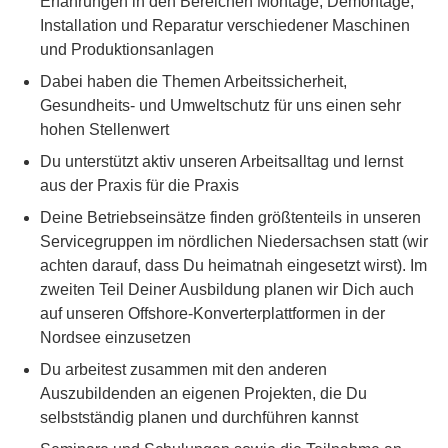
Erfahrungen in den Bereichen Montage, Demontage,
Installation und Reparatur verschiedener Maschinen
und Produktionsanlagen
Dabei haben die Themen Arbeitssicherheit,
Gesundheits- und Umweltschutz für uns einen sehr
hohen Stellenwert
Du unterstützt aktiv unseren Arbeitsalltag und lernst
aus der Praxis für die Praxis
Deine Betriebseinsätze finden größtenteils in unseren
Servicegruppen im nördlichen Niedersachsen statt (wir
achten darauf, dass Du heimatnah eingesetzt wirst). Im
zweiten Teil Deiner Ausbildung planen wir Dich auch
auf unseren Offshore-Konverterplattformen in der
Nordsee einzusetzen
Du arbeitest zusammen mit den anderen
Auszubildenden an eigenen Projekten, die Du
selbstständig planen und durchführen kannst