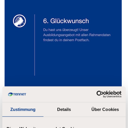
Zustimmung
Details
Über Cookies