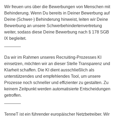
Wir freuen uns über die Bewerbungen von Menschen mit
Behinderung. Wenn Du bereits in Deiner Bewerbung auf
Deine (Schwer-) Behinderung hinweist, leiten wir Deine
Bewerbung an unsere Schwerbehindertenvertretung
weiter, sodass diese Deine Bewerbung nach § 178 SGB
IX begleitet.
_______
Da wir im Rahmen unseres Recruiting-Prozesses KI
einsetzen, möchten wir an dieser Stelle Transparenz und
Klarheit schaffen. Die KI dient ausschließlich als
unterstützendes und empfehlendes Tool, um unsere
Prozesse noch schneller und effizienter zu gestalten. Zu
keinem Zeitpunkt werden automatisierte Entscheidungen
getroffen.
_______
TenneT ist ein führender europäischer Netzbetreiber. Wir