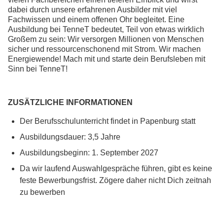
dabei durch unsere erfahrenen Ausbilder mit viel
Fachwissen und einem offenen Ohr begleitet. Eine
Ausbildung bei TenneT bedeutet, Teil von etwas wirklich
Großem zu sein: Wir versorgen Millionen von Menschen
sicher und ressourcenschonend mit Strom. Wir machen
Energiewende! Mach mit und starte dein Berufsleben mit
Sinn bei TenneT!
ZUSÄTZLICHE INFORMATIONEN
Der Berufsschulunterricht findet in Papenburg statt
Ausbildungsdauer: 3,5 Jahre
Ausbildungsbeginn: 1. September 2027
Da wir laufend Auswahlgespräche führen, gibt es keine
feste Bewerbungsfrist. Zögere daher nicht Dich zeitnah
zu bewerben