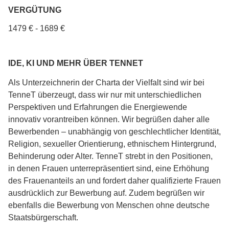
VERGÜTUNG
1479 € - 1689 €
IDE, KI UND MEHR ÜBER TENNET
Als Unterzeichnerin der Charta der Vielfalt sind wir bei
TenneT überzeugt, dass wir nur mit unterschiedlichen
Perspektiven und Erfahrungen die Energiewende
innovativ vorantreiben können. Wir begrüßen daher alle
Bewerbenden – unabhängig von geschlechtlicher Identität,
Religion, sexueller Orientierung, ethnischem Hintergrund,
Behinderung oder Alter. TenneT strebt in den Positionen,
in denen Frauen unterrepräsentiert sind, eine Erhöhung
des Frauenanteils an und fordert daher qualifizierte Frauen
ausdrücklich zur Bewerbung auf. Zudem begrüßen wir
ebenfalls die Bewerbung von Menschen ohne deutsche
Staatsbürgerschaft.