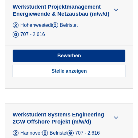
Werkstudent Projektmanagement
Energiewende & Netzausbau (m/w/d)
Hohenwestedt
Befristet
707 - 2.616
Bewerben
Stelle anzeigen
Werkstudent Systems Engineering
2GW Offshore Projekt (m/w/d)
Hannover
Befristet
707 - 2.616