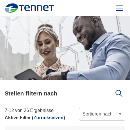
TenneT
Stellen filtern nach
7-12 von 26 Ergebnisse
Sortieren nach
Aktive Filter (
Zurücksetzen
)