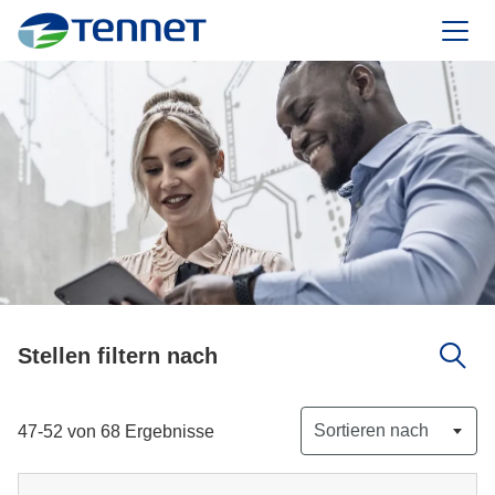
TenneT
Stellen filtern nach
Sortieren nach
47-52 von 68 Ergebnisse