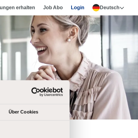
ungen erhalten
Job Abo
Login
Deutsch
Über Cookies