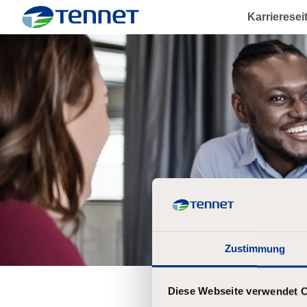
Karrieresei
TenneT
Zustimmung
Diese Webseite verwendet 