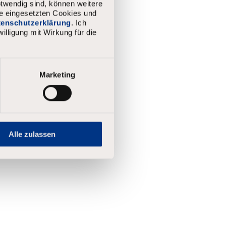
twendig sind, können weitere
ie eingesetzten Cookies und
atenschutzerklärung
. Ich
illigung mit Wirkung für die
Marketing
Alle zulassen