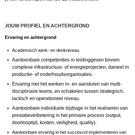
JOUW PROFIEL EN ACHTERGROND
Ervaring en achtergrond
Academisch werk- en denkniveau.
Aantoonbare competenties in leidinggeven binnen
complexe infrastructuur- of energieprojecten,
danwel
in
productie- of onderhoudsorganisaties.
Ervaring met het werken in- en aansturen van
multi-
disciplinaire
teams, en schakelen tussen strategisch,
tactisch en operationeel niveau.
Aantoonbare individuele bijdrage in het realiseren van
prestatieverbetering in het primaire
process
(output,
doorlooptijd, kosten, veiligheid,
quality
).
Aantoonbare ervaring in het succesvol implementeren van