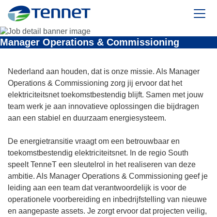
TenneT
Manager Operations & Commissioning
Nederland aan houden, dat is onze missie. Als Manager
Operations & Commissioning zorg jij ervoor dat het
elektriciteitsnet toekomstbestendig blijft. Samen met jouw
team werk je aan innovatieve oplossingen die bijdragen
aan een stabiel en duurzaam energiesysteem.
De energietransitie vraagt om een betrouwbaar en
toekomstbestendig elektriciteitsnet. In de regio South
speelt TenneT een sleutelrol in het realiseren van deze
ambitie. Als Manager Operations & Commissioning geef je
leiding aan een team dat verantwoordelijk is voor de
operationele voorbereiding en inbedrijfstelling van nieuwe
en aangepaste assets. Je zorgt ervoor dat projecten veilig,