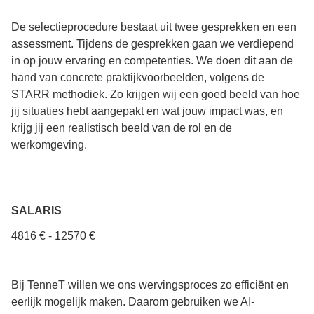
De selectieprocedure bestaat uit twee gesprekken en een
assessment. Tijdens de gesprekken gaan we verdiepend
in op jouw ervaring en competenties. We doen dit aan de
hand van concrete praktijkvoorbeelden, volgens de
STARR methodiek. Zo krijgen wij een goed beeld van hoe
jij situaties hebt aangepakt en wat jouw impact was, en
krijg jij een realistisch beeld van de rol en de
werkomgeving.
SALARIS
4816 € - 12570 €
Bij TenneT willen we ons wervingsproces zo efficiënt en
eerlijk mogelijk maken. Daarom gebruiken we AI-