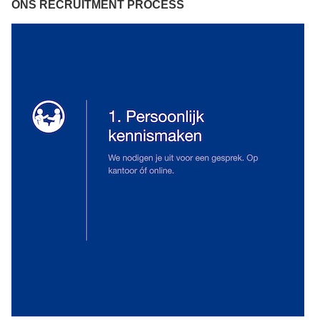
ONS RECRUITMENT PROCESS