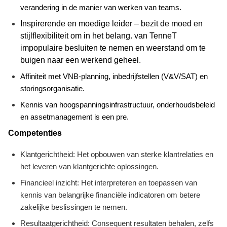
verandering in de manier van werken van teams.
Inspirerende en moedige leider – bezit de moed en
stijlflexibiliteit om in het belang.
van
TenneT
impopulaire besluiten te nemen en weerstand om te
buigen naar een werkend geheel.
Affiniteit met VNB‑planning, inbedrijfstellen (V&V/SAT) en
storingsorganisatie.
Kennis van hoogspanningsinfrastructuur, onderhoudsbeleid
en assetmanagement is een pre.
Competenties
Klantgerichtheid: Het opbouwen van sterke klantrelaties en
het leveren van klantgerichte oplossingen.
Financieel inzicht: Het interpreteren en toepassen van
kennis van belangrijke financiële indicatoren om betere
zakelijke beslissingen te nemen.
Resultaatgerichtheid: Consequent resultaten behalen, zelfs