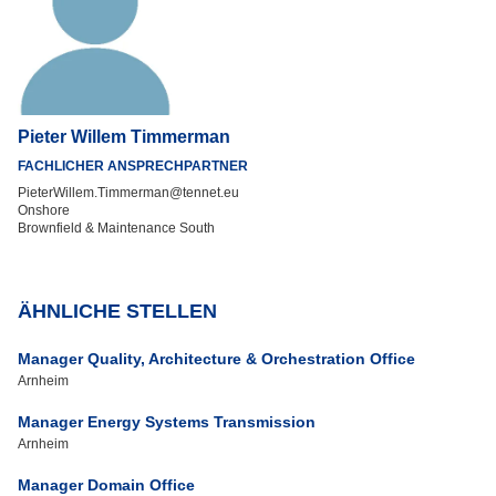
Pieter Willem Timmerman
FACHLICHER ANSPRECHPARTNER
PieterWillem.Timmerman@tennet.eu
Onshore
Brownfield & Maintenance South
ÄHNLICHE STELLEN
Manager Quality, Architecture & Orchestration Office
Arnheim
Manager Energy Systems Transmission
Arnheim
Manager Domain Office