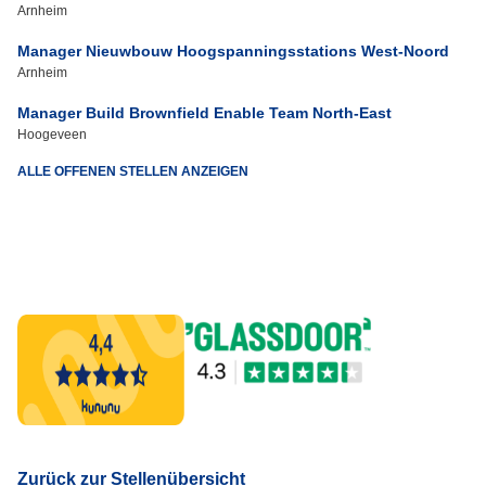
Arnheim
Manager Nieuwbouw Hoogspanningsstations West-Noord
Arnheim
Manager Build Brownfield Enable Team North-East
Hoogeveen
ALLE OFFENEN STELLEN ANZEIGEN
Zurück zur Stellenübersicht