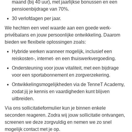
maand (bij 40 uur), met jaarlijkse bonussen en een
pensioenbijdrage van 70%.
30 verlofdagen per jaar.
We hechten een veel waarde aan een goede werk-
privébalans en jouw persoonlijke ontwikkeling. Daarom
bieden we flexibele oplossingen zoals:
Hybride werken wanneer mogelijk, inclusief een
reiskosten-, internet- en een thuiswerkvergoeding.
Ondersteuning voor jouw vitaliteit, met een bijdrage
voor een sportabonnement en zorgverzekering.
Ontwikkelingsmogelijkheden via de TenneT Academy,
zodat jij je kennis en vaardigheden kunt blijven
uitbreiden.
Via ons sollicitatieformulier kun je binnen enkele
seconden reageren. Zodra wij jouw sollicitatie ontvangen,
screenen we deze zorgvuldig en nemen we zo snel
mogelijk contact met je op.