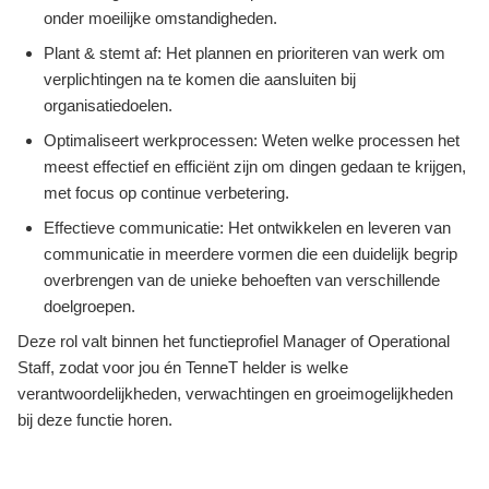
onder moeilijke omstandigheden.
Plant & stemt af: Het plannen en prioriteren van werk om
verplichtingen na te komen die aansluiten bij
organisatiedoelen.
Optimaliseert werkprocessen: Weten welke processen het
meest effectief en efficiënt zijn om dingen gedaan te krijgen,
met focus op continue verbetering.
Effectieve communicatie: Het ontwikkelen en leveren van
communicatie in meerdere vormen die een duidelijk begrip
overbrengen van de unieke behoeften van verschillende
doelgroepen.
Deze rol valt binnen het functieprofiel Manager of Operational
Staff, zodat voor jou én TenneT helder is welke
verantwoordelijkheden, verwachtingen en groeimogelijkheden
bij deze functie horen.