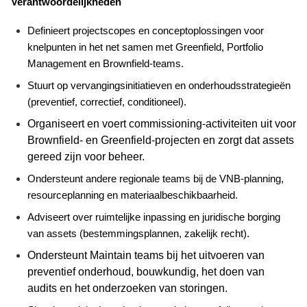
Verantwoordelijkheden
Definieert projectscopes en conceptoplossingen voor
knelpunten in het net samen met Greenfield, Portfolio
Management en Brownfield-teams.
Stuurt op vervangingsinitiatieven en onderhoudsstrategieën
(preventief, correctief, conditioneel).
Organiseert en voert
commissioning
-activiteiten uit voor
Brownfield- en Greenfield-projecten en zorgt dat assets
gereed zijn voor beheer.
Ondersteunt andere regionale teams bij de VNB-planning,
resourceplanning en materiaalbeschikbaarheid.
Adviseert over ruimtelijke inpassing en juridische borging
van assets (bestemmingsplannen, zakelijk recht).
Ondersteunt
Maintain
teams bij het uitvoeren van
preventief onderhoud, bouwkundig, het doen van
audits en het onderzoeken van storingen.