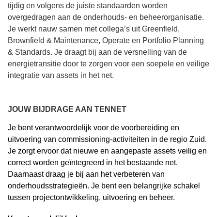
tijdig en volgens de juiste standaarden worden
overgedragen aan de onderhouds- en beheerorganisatie.
Je werkt nauw samen met collega’s uit Greenfield,
Brownfield & Maintenance, Operate en Portfolio Planning
& Standards. Je draagt bij aan de versnelling van de
energietransitie door te zorgen voor een soepele en veilige
integratie van assets in het net.
JOUW BIJDRAGE AAN TENNET
Je bent verantwoordelijk voor de voorbereiding en
uitvoering van
commissioning
-activiteiten in de regio Zuid.
Je zorgt ervoor dat nieuwe en aangepaste assets veilig en
correct worden geïntegreerd in het bestaande net.
Daarnaast draag je bij aan het verbeteren van
onderhoudsstrategieën. Je bent een belangrijke schakel
tussen projectontwikkeling, uitvoering en beheer.