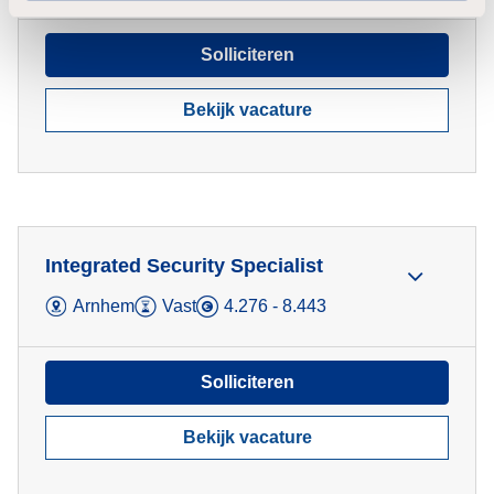
Solliciteren
Bekijk vacature
Integrated Security Specialist
Arnhem
Vast
4.276 - 8.443
Solliciteren
Bekijk vacature