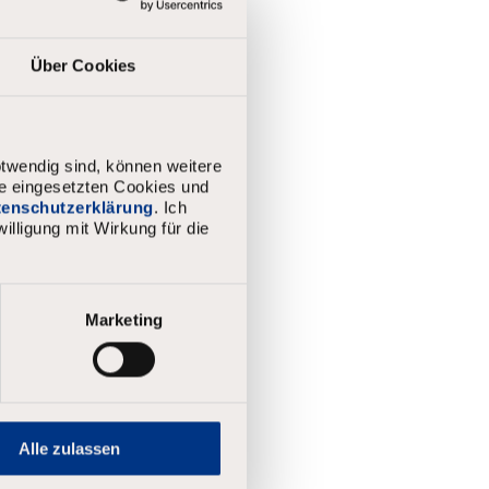
Über Cookies
twendig sind, können weitere
ie eingesetzten Cookies und
atenschutzerklärung
. Ich
illigung mit Wirkung für die
Marketing
Alle zulassen