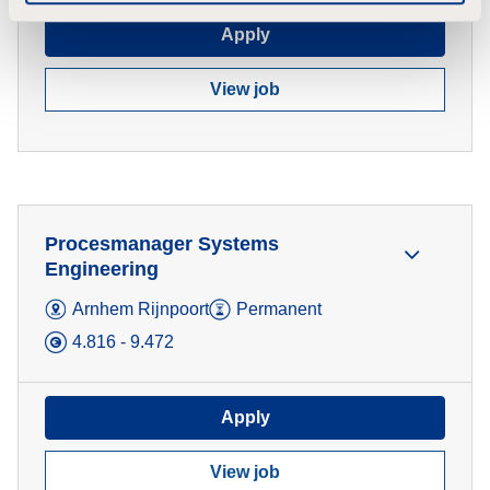
Apply
View job
Procesmanager Systems
Engineering
Arnhem Rijnpoort
Permanent
4.816 - 9.472
Apply
View job