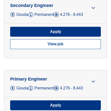
Secondary Engineer
Gouda
Permanent
4.276 - 8.443
Apply
View job
Primary Engineer
Gouda
Permanent
4.276 - 8.443
Apply