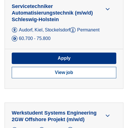
Servicetechniker
Automatisierungstechnik (m/w/d)
Schleswig-Holstein
Audorf, Kiel, Stockelsdorf
Permanent
60.700 - 75.800
Apply
View job
Werkstudent Systems Engineering
2GW Offshore Projekt (m/w/d)