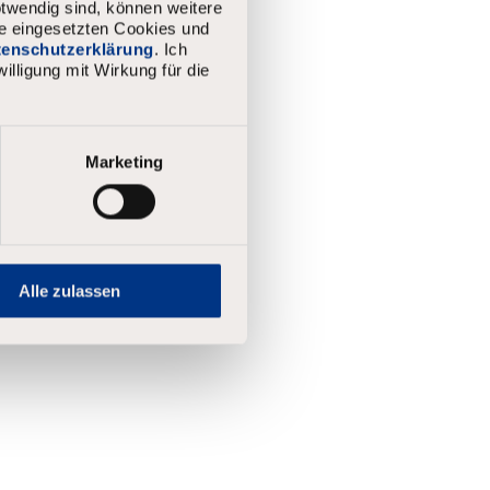
twendig sind, können weitere
ie eingesetzten Cookies und
atenschutzerklärung
. Ich
illigung mit Wirkung für die
Marketing
Alle zulassen