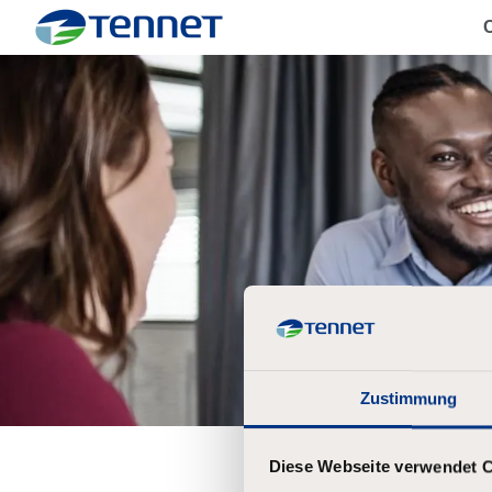
C
TenneT
Zustimmung
Diese Webseite verwendet 