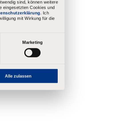
twendig sind, können weitere
ie eingesetzten Cookies und
atenschutzerklärung
. Ich
illigung mit Wirkung für die
Marketing
Alle zulassen