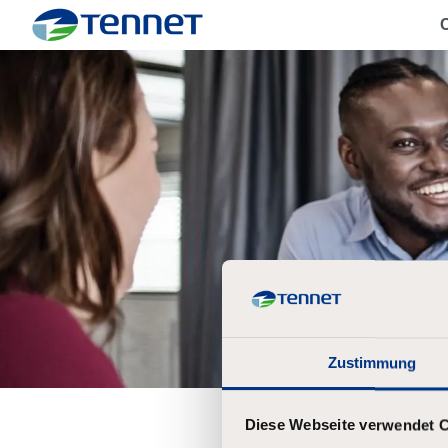
C
TenneT
Zustimmung
Diese Webseite verwendet 