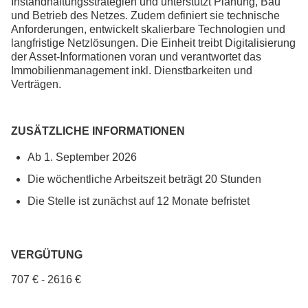
Instandhaltungsstrategien und unterstützt Planung, Bau
und Betrieb des Netzes. Zudem definiert sie technische
Anforderungen, entwickelt skalierbare Technologien und
langfristige Netzlösungen. Die Einheit treibt Digitalisierung
der Asset-Informationen voran und verantwortet das
Immobilienmanagement inkl. Dienstbarkeiten und
Verträgen.
ZUSÄTZLICHE INFORMATIONEN
Ab 1. September 2026
Die wöchentliche Arbeitszeit beträgt 20 Stunden
Die Stelle ist zunächst auf 12 Monate befristet
VERGÜTUNG
707 € - 2616 €