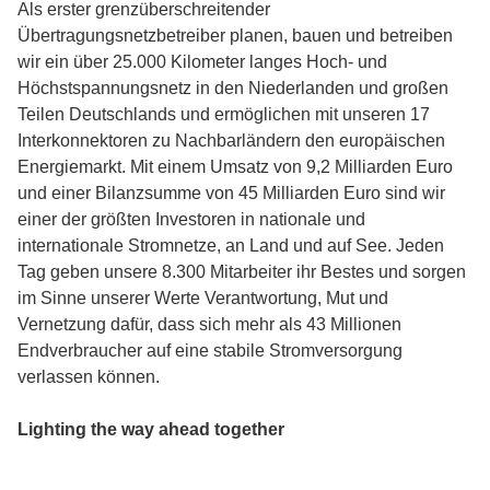
Als erster grenzüberschreitender
Übertragungsnetzbetreiber planen, bauen und betreiben
wir ein über 25.000 Kilometer langes Hoch- und
Höchstspannungsnetz in den Niederlanden und großen
Teilen Deutschlands und ermöglichen mit unseren 17
Interkonnektoren zu Nachbarländern den europäischen
Energiemarkt. Mit einem Umsatz von 9,2 Milliarden Euro
und einer Bilanzsumme von 45 Milliarden Euro sind wir
einer der größten Investoren in nationale und
internationale Stromnetze, an Land und auf See. Jeden
Tag geben unsere 8.300 Mitarbeiter ihr Bestes und sorgen
im Sinne unserer Werte Verantwortung, Mut und
Vernetzung dafür, dass sich mehr als 43 Millionen
Endverbraucher auf eine stabile Stromversorgung
verlassen können.
Lighting the way ahead together