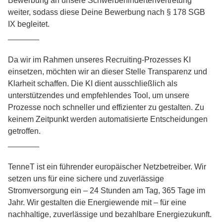
Bewerbung an unsere Schwerbehindertenvertretung
weiter, sodass diese Deine Bewerbung nach § 178 SGB
IX begleitet.
_______
Da wir im Rahmen unseres Recruiting-Prozesses KI
einsetzen, möchten wir an dieser Stelle Transparenz und
Klarheit schaffen. Die KI dient ausschließlich als
unterstützendes und empfehlendes Tool, um unsere
Prozesse noch schneller und effizienter zu gestalten. Zu
keinem Zeitpunkt werden automatisierte Entscheidungen
getroffen.
_______
TenneT ist ein führender europäischer Netzbetreiber. Wir
setzen uns für eine sichere und zuverlässige
Stromversorgung ein – 24 Stunden am Tag, 365 Tage im
Jahr. Wir gestalten die Energiewende mit – für eine
nachhaltige, zuverlässige und bezahlbare Energiezukunft.