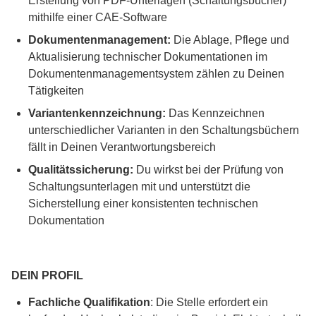
Erstellung von PDF-Unterlagen (Schaltungsbücher)
mithilfe einer CAE-Software
Dokumentenmanagement:
Die Ablage, Pflege und
Aktualisierung technischer Dokumentationen im
Dokumentenmanagementsystem zählen zu Deinen
Tätigkeiten
Variantenkennzeichnung:
Das Kennzeichnen
unterschiedlicher Varianten in den Schaltungsbüchern
fällt in Deinen Verantwortungsbereich
Qualitätssicherung:
Du wirkst bei der Prüfung von
Schaltungsunterlagen mit und unterstützt die
Sicherstellung einer konsistenten technischen
Dokumentation
DEIN PROFIL
Fachliche Qualifikation
: Die Stelle erfordert ein