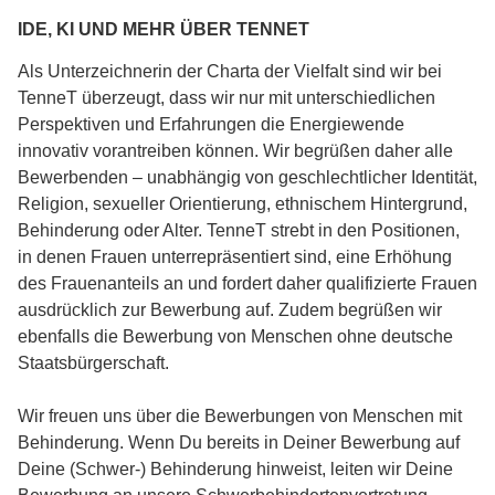
IDE, KI UND MEHR ÜBER TENNET
Als Unterzeichnerin der Charta der Vielfalt sind wir bei
TenneT überzeugt, dass wir nur mit unterschiedlichen
Perspektiven und Erfahrungen die Energiewende
innovativ vorantreiben können. Wir begrüßen daher alle
Bewerbenden – unabhängig von geschlechtlicher Identität,
Religion, sexueller Orientierung, ethnischem Hintergrund,
Behinderung oder Alter. TenneT strebt in den Positionen,
in denen Frauen unterrepräsentiert sind, eine Erhöhung
des Frauenanteils an und fordert daher qualifizierte Frauen
ausdrücklich zur Bewerbung auf. Zudem begrüßen wir
ebenfalls die Bewerbung von Menschen ohne deutsche
Staatsbürgerschaft.
Wir freuen uns über die Bewerbungen von Menschen mit
Behinderung. Wenn Du bereits in Deiner Bewerbung auf
Deine (Schwer-) Behinderung hinweist, leiten wir Deine