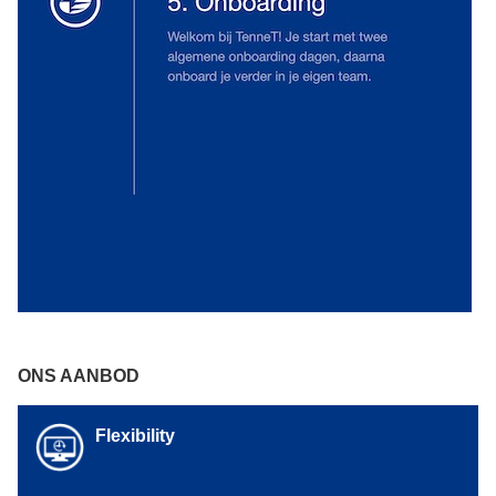
ONS AANBOD
Flexibility