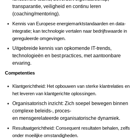
transparantie, veiligheid en continu leren
(coaching/
mentoring
).
Kennis van Europese energiemarktstandaarden en data-
integratie; kan technologie vertalen naar bedrijfswaarde in
gereguleerde omgevingen.
Uitgebreide kennis van opkomende IT-trends,
technologieën en best
practices
, met aantoonbare
ervaring.
Competenties
Klantgerichtheid: Het opbouwen van sterke klantrelaties en
het leveren van klantgerichte oplossingen.
Organisatorisch inzicht: Zich soepel bewegen binnen
complexe beleids-, proces-
en
mensgerelateerde
organisatorische dynamiek.
Resultaatgerichtheid: Consequent resultaten behalen, zelfs
onder moeilijke omstandigheden.