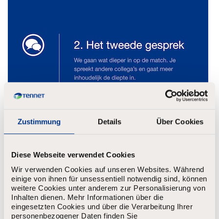
Zustimmung
Details
Über Cookies
Diese Webseite verwendet Cookies
Wir verwenden Cookies auf unseren Websites. Während
einige von ihnen für unsessentiell notwendig sind, können
weitere Cookies unter anderem zur Personalisierung von
Inhalten dienen. Mehr Informationen über die
eingesetzten Cookies und über die Verarbeitung Ihrer
personenbezogener Daten finden Sie