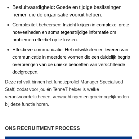
Besluitvaardigheid: Goede en tijdige beslissingen
nemen die de organisatie
vooruit helpen
.
Complexiteit beheersen: Inzicht krijgen in complexe, grote
hoeveelheden en soms tegenstrijdige informatie om
problemen effectief op te lossen.
Effectieve communicatie: Het ontwikkelen en leveren van
communicatie in meerdere vormen die een duidelijk begrip
overbrengen van de unieke behoeften van verschillende
doelgroepen.
Deze rol valt binnen het functieprofiel Manager Specialised
Staff, zodat voor jou én TenneT helder is welke
verantwoordelijkheden, verwachtingen en groeimogelijkheden
bij deze functie horen.
ONS RECRUITMENT PROCESS