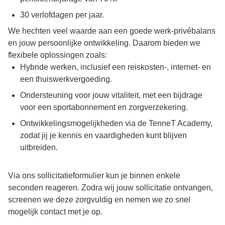
30 verlofdagen per jaar.
We hechten veel waarde aan een goede werk-privébalans
en jouw persoonlijke ontwikkeling. Daarom bieden we
flexibele oplossingen zoals:
Hybride werken, inclusief een reiskosten-, internet- en
een thuiswerkvergoeding.
Ondersteuning voor jouw vitaliteit, met een bijdrage
voor een sportabonnement en zorgverzekering.
Ontwikkelingsmogelijkheden via de TenneT Academy,
zodat jij je kennis en vaardigheden kunt blijven
uitbreiden.
Via ons sollicitatieformulier kun je binnen enkele
seconden reageren. Zodra wij jouw sollicitatie ontvangen,
screenen we deze zorgvuldig en nemen we zo snel
mogelijk contact met je op.