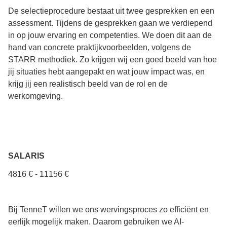
De selectieprocedure bestaat uit twee gesprekken en een
assessment. Tijdens de gesprekken gaan we verdiepend
in op jouw ervaring en competenties. We doen dit aan de
hand van concrete praktijkvoorbeelden, volgens de
STARR methodiek. Zo krijgen wij een goed beeld van hoe
jij situaties hebt aangepakt en wat jouw impact was, en
krijg jij een realistisch beeld van de rol en de
werkomgeving.
SALARIS
4816 € - 11156 €
Bij TenneT willen we ons wervingsproces zo efficiënt en
eerlijk mogelijk maken. Daarom gebruiken we AI-