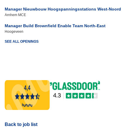
Manager Nieuwbouw Hoogspanningsstations West-Noord
Arnhem MCE
Manager Build Brownfield Enable Team North-East
Hoogeveen
SEE ALL OPENINGS
Back to job list