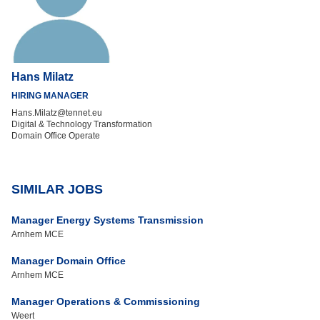
Hans Milatz
HIRING MANAGER
Hans.Milatz@tennet.eu
Digital & Technology Transformation
Domain Office Operate
SIMILAR JOBS
Manager Energy Systems Transmission
Arnhem MCE
Manager Domain Office
Arnhem MCE
Manager Operations & Commissioning
Weert