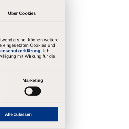
Über Cookies
twendig sind, können weitere
ie eingesetzten Cookies und
atenschutzerklärung
. Ich
illigung mit Wirkung für die
Marketing
Alle zulassen