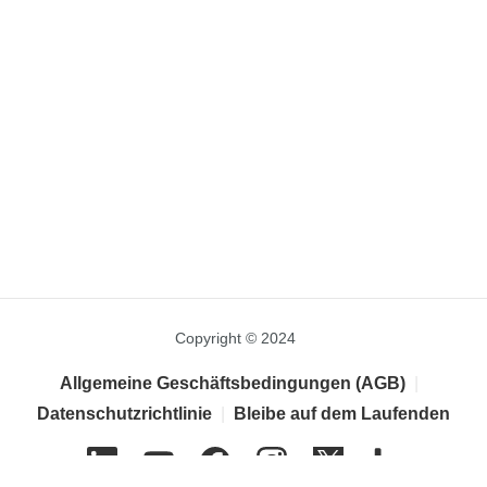
Copyright © 2024
Allgemeine Geschäftsbedingungen (AGB)
|
Datenschutzrichtlinie
|
Bleibe auf dem Laufenden