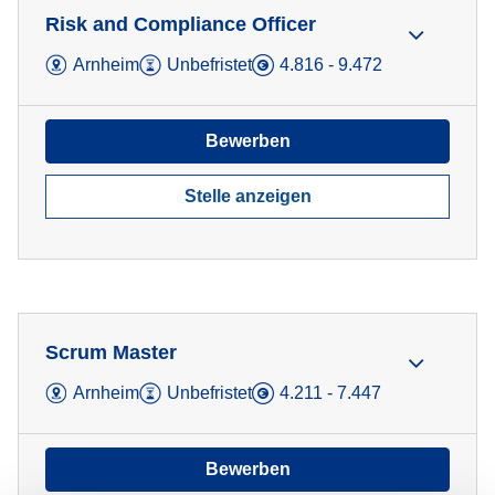
Risk and Compliance Officer
Arnheim
Unbefristet
4.816 - 9.472
Bewerben
Stelle anzeigen
Scrum Master
Arnheim
Unbefristet
4.211 - 7.447
Bewerben