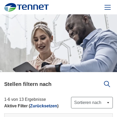
TenneT
Stellen filtern nach
1-6 von 13 Ergebnisse
Sortieren nach
Aktive Filter (
Zurücksetzen
)