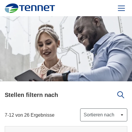
TenneT
Stellen filtern nach
Sortieren nach
7-12 von 26 Ergebnisse