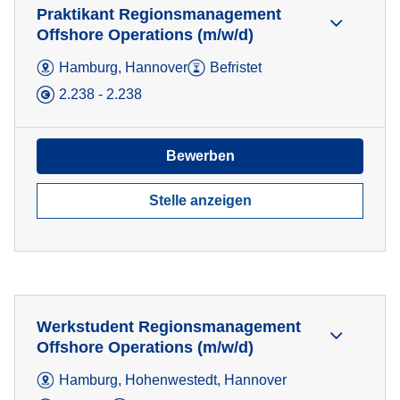
Praktikant Regionsmanagement
Offshore Operations (m/w/d)
Hamburg, Hannover
Befristet
2.238 - 2.238
Bewerben
Stelle anzeigen
Werkstudent Regionsmanagement
Offshore Operations (m/w/d)
Hamburg, Hohenwestedt, Hannover